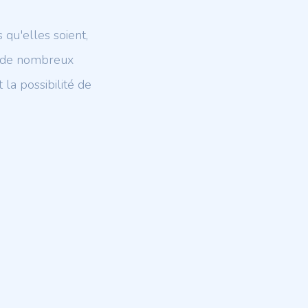
 qu'elles soient,
ec de nombreux
la possibilité de