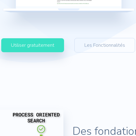
Utiliser gratuitement
Les Fonctionnalités
Des fondatio