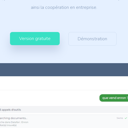
ainsi la coopération en entreprise.
Version gratuite
Démonstration