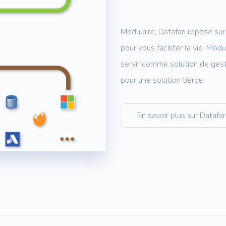
Modulaire, Datafari repose sur
pour vous faciliter la vie. Mod
servir comme solution de ges
pour une solution tierce.
En savoir plus sur Datafar