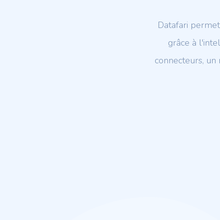
Datafari permet 
grâce à l'int
connecteurs, un 