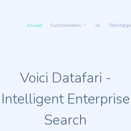
Accueil
Fonctionnalités
IA
Télécharg
Voici Datafari -
Intelligent Enterprise
Search