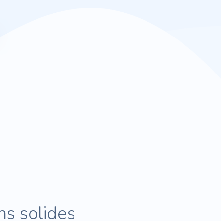
ns solides