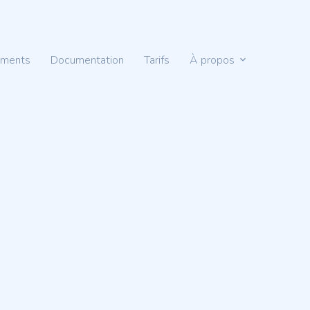
ements
Documentation
Tarifs
À propos