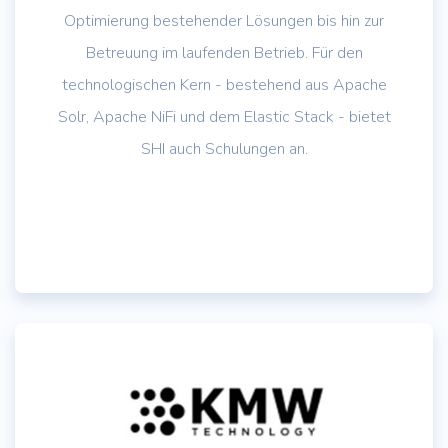
Optimierung bestehender Lösungen bis hin zur
Betreuung im laufenden Betrieb. Für den
technologischen Kern - bestehend aus Apache
Solr, Apache NiFi und dem Elastic Stack - bietet
SHI auch Schulungen an.