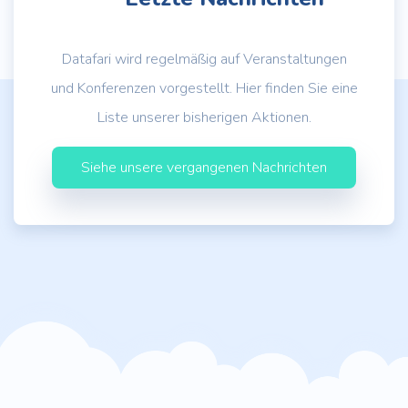
Datafari wird regelmäßig auf Veranstaltungen
und Konferenzen vorgestellt. Hier finden Sie eine
Liste unserer bisherigen Aktionen.
Siehe unsere vergangenen Nachrichten