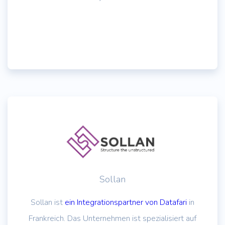
Sollan
Sollan ist
ein Integrationspartner von Datafari
in
Frankreich. Das Unternehmen ist spezialisiert auf