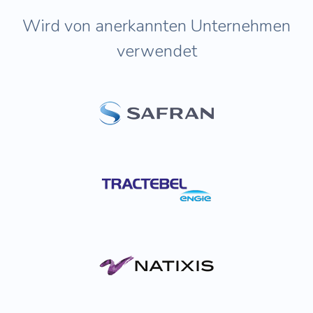
Wird von anerkannten Unternehmen
verwendet