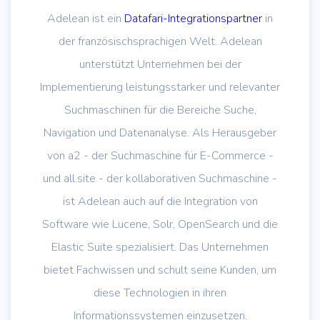
Adelean ist ein
Datafari-Integrationspartner
in
der französischsprachigen Welt. Adelean
unterstützt Unternehmen bei der
Implementierung leistungsstarker und relevanter
Suchmaschinen für die Bereiche Suche,
Navigation und Datenanalyse. Als Herausgeber
von a2 - der Suchmaschine für E-Commerce -
und all.site - der kollaborativen Suchmaschine -
ist Adelean auch auf die Integration von
Software wie Lucene, Solr, OpenSearch und die
Elastic Suite spezialisiert. Das Unternehmen
bietet Fachwissen und schult seine Kunden, um
diese Technologien in ihren
Informationssystemen einzusetzen.