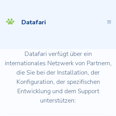
Datafari
Datafari verfügt über ein
internationales Netzwerk von Partnern,
die Sie bei der Installation, der
Konfiguration, der spezifischen
Entwicklung und dem Support
unterstützen: