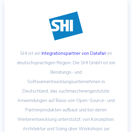
SHI ist ein
Integrationspartner von Datafari
im
deutschsprachigen Region. Die SHI GmbH ist ein
Beratungs- und
Softwareentwicklungsunternehmen in
Deutschland, das suchmaschinengestützte
Anwendungen auf Basis von Open-Source- und
Partnerprodukten aufbaut und bei deren
Weiterentwicklung unterstützt: von Konzeption,
Architektur und Sizing über Workshops zur