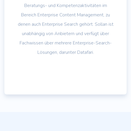
Beratungs- und Kompetenzaktivitäten im
Bereich Enterprise Content Management, zu
denen auch Enterprise Search gehört. Sollan ist
unabhängig von Anbietern und verfügt über
Fachwissen über mehrere Enterprise-Search-
Lösungen, darunter Datafari.