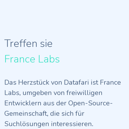
Treffen sie
France Labs
Das Herzstück von Datafari ist France
Labs, umgeben von freiwilligen
Entwicklern aus der Open-Source-
Gemeinschaft, die sich für
Suchlösungen interessieren.