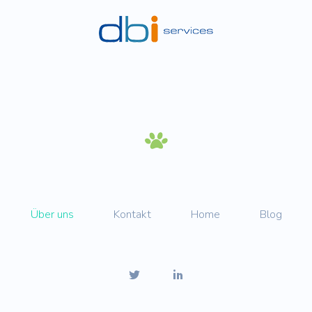
Über uns
Kontakt
Home
Blog