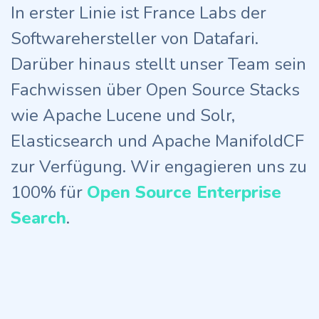
In erster Linie ist France Labs der
Softwarehersteller von Datafari.
Darüber hinaus stellt unser Team sein
Fachwissen über Open Source Stacks
wie Apache Lucene und Solr,
Elasticsearch und Apache ManifoldCF
zur Verfügung. Wir engagieren uns zu
100% für
Open Source Enterprise
Search
.