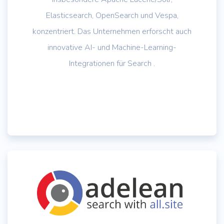
Elasticsearch, OpenSearch und Vespa,
konzentriert. Das Unternehmen erforscht auch
innovative AI- und Machine-Learning-
Integrationen für Search .