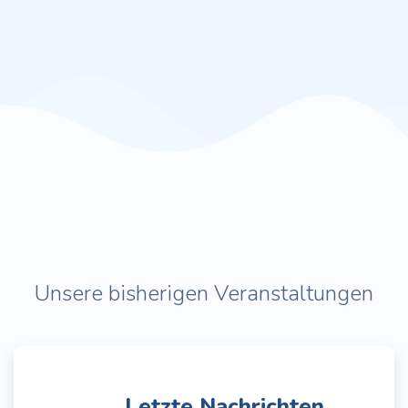
Unsere bisherigen Veranstaltungen
Letzte Nachrichten