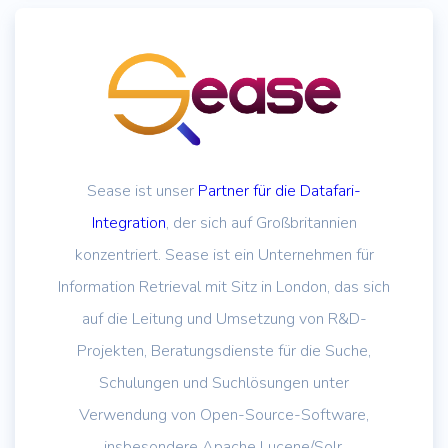
Sease ist unser
Partner für die Datafari-
Integration
, der sich auf Großbritannien
konzentriert. Sease ist ein Unternehmen für
Information Retrieval mit Sitz in London, das sich
auf die Leitung und Umsetzung von R&D-
Projekten, Beratungsdienste für die Suche,
Schulungen und Suchlösungen unter
Verwendung von Open-Source-Software,
insbesondere Apache Lucene/Solr,