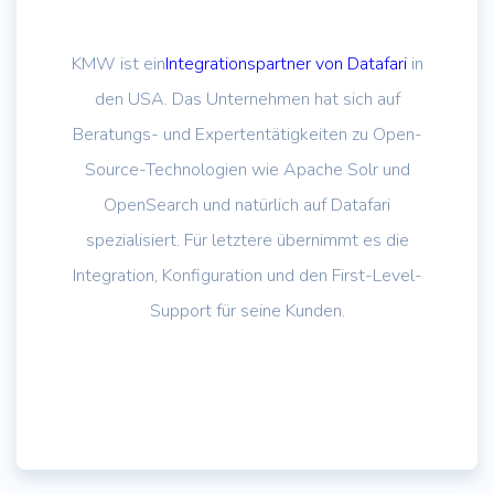
KMW ist ein
Integrationspartner von Datafari
in
den USA. Das Unternehmen hat sich auf
Beratungs- und Expertentätigkeiten zu Open-
Source-Technologien wie Apache Solr und
OpenSearch und natürlich auf Datafari
spezialisiert. Für letztere übernimmt es die
Integration, Konfiguration und den First-Level-
Support für seine Kunden.